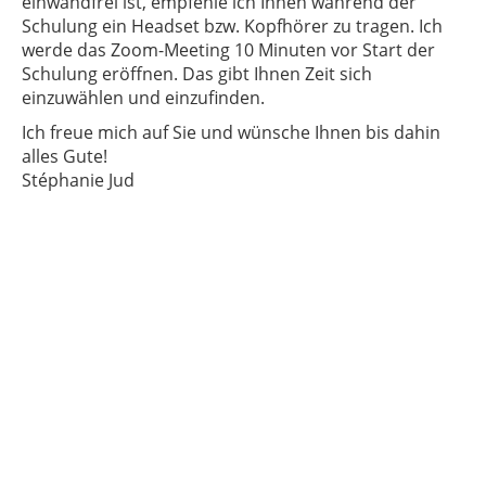
einwandfrei ist, empfehle ich Ihnen während der
Schulung ein Headset bzw. Kopfhörer zu tragen. Ich
werde das Zoom-Meeting 10 Minuten vor Start der
Schulung eröffnen. Das gibt Ihnen Zeit sich
einzuwählen und einzufinden.
Ich freue mich auf Sie und wünsche Ihnen bis dahin
alles Gute!
Stéphanie Jud