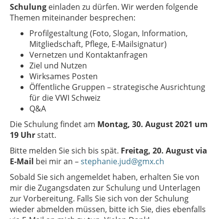
Schulung
einladen zu dürfen. Wir werden folgende
Themen miteinander besprechen:
Profilgestaltung (Foto, Slogan, Information,
Mitgliedschaft, Pflege, E-Mailsignatur)
Vernetzen und Kontaktanfragen
Ziel und Nutzen
Wirksames Posten
Öffentliche Gruppen – strategische Ausrichtung
für die VWI Schweiz
Q&A
Die Schulung findet am
Montag, 30. August 2021 um
19 Uhr
statt.
Bitte melden Sie sich bis spät.
Freitag, 20. August via
E-Mail
bei mir an –
stephanie.jud@gmx.ch
Sobald Sie sich angemeldet haben, erhalten Sie von
mir die Zugangsdaten zur Schulung und Unterlagen
zur Vorbereitung. Falls Sie sich von der Schulung
wieder abmelden müssen, bitte ich Sie, dies ebenfalls