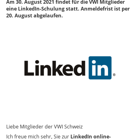
Am 30. August 2021 findet für die VWI Mitglieder
eine LinkedIn-Schulung statt. Anmeldefrist ist per
20. August abgelaufen.
Liebe Mitglieder der VWI Schweiz
Ich freue mich sehr, Sie zur
LinkedIn online-