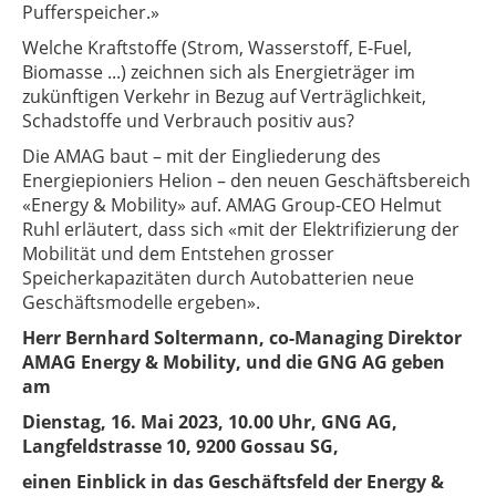
Pufferspeicher.»
Welche Kraftstoffe (Strom, Wasserstoff, E-Fuel,
Biomasse ...) zeichnen sich als Energieträger im
zukünftigen Verkehr in Bezug auf Verträglichkeit,
Schadstoffe und Verbrauch positiv aus?
Die AMAG baut – mit der Eingliederung des
Energiepioniers Helion – den neuen Geschäftsbereich
«Energy & Mobility» auf. AMAG Group-CEO Helmut
Ruhl erläutert, dass sich «mit der Elektrifizierung der
Mobilität und dem Entstehen grosser
Speicherkapazitäten durch Autobatterien neue
Geschäftsmodelle ergeben».
Herr Bernhard Soltermann, co-Managing Direktor
AMAG Energy & Mobility, und die GNG AG geben
am
Dienstag, 16. Mai 2023, 10.00 Uhr, GNG AG,
Langfeldstrasse 10, 9200 Gossau SG,
einen Einblick in das Geschäftsfeld der Energy &