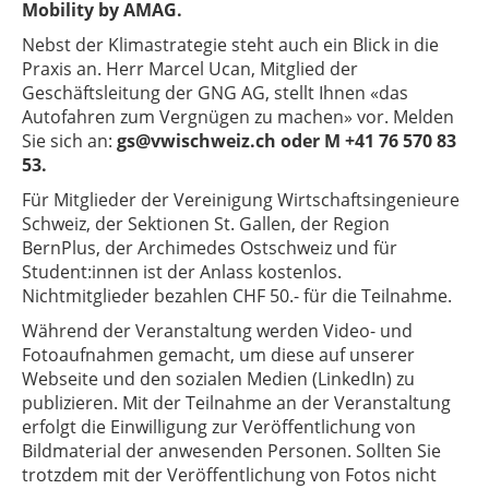
Mobility by AMAG.
Nebst der Klimastrategie steht auch ein Blick in die
Praxis an. Herr Marcel Ucan, Mitglied der
Geschäftsleitung der GNG AG, stellt Ihnen «das
Autofahren zum Vergnügen zu machen» vor. Melden
Sie sich an:
gs@vwischweiz.ch oder M +41 76 570 83
53.
Für Mitglieder der Vereinigung Wirtschaftsingenieure
Schweiz, der Sektionen St. Gallen, der Region
BernPlus, der Archimedes Ostschweiz und für
Student:innen ist der Anlass kostenlos.
Nichtmitglieder bezahlen CHF 50.- für die Teilnahme.
Während der Veranstaltung werden Video- und
Fotoaufnahmen gemacht, um diese auf unserer
Webseite und den sozialen Medien (LinkedIn) zu
publizieren. Mit der Teilnahme an der Veranstaltung
erfolgt die Einwilligung zur Veröffentlichung von
Bildmaterial der anwesenden Personen. Sollten Sie
trotzdem mit der Veröffentlichung von Fotos nicht