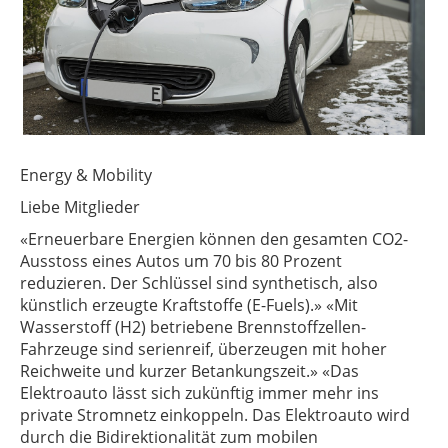
Energy & Mobility
Liebe Mitglieder
«Erneuerbare Energien können den gesamten CO2-
Ausstoss eines Autos um 70 bis 80 Prozent
reduzieren. Der Schlüssel sind synthetisch, also
künstlich erzeugte Kraftstoffe (E-Fuels).» «Mit
Wasserstoff (H2) betriebene Brennstoffzellen-
Fahrzeuge sind serienreif, überzeugen mit hoher
Reichweite und kurzer Betankungszeit.» «Das
Elektroauto lässt sich zukünftig immer mehr ins
private Stromnetz einkoppeln. Das Elektroauto wird
durch die Bidirektionalität zum mobilen