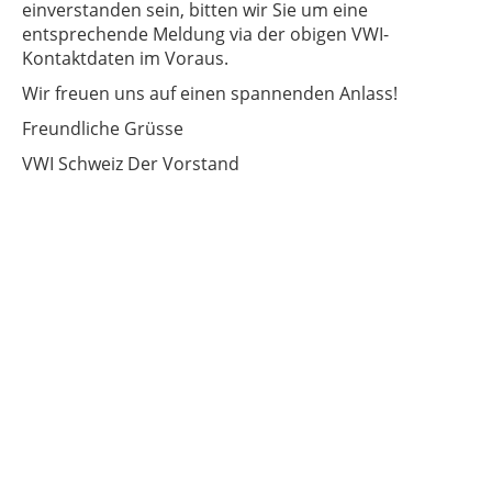
einverstanden sein, bitten wir Sie um eine
entsprechende Meldung via der obigen VWI-
Kontaktdaten im Voraus.
Wir freuen uns auf einen spannenden Anlass!
Freundliche Grüsse
VWI Schweiz Der Vorstand