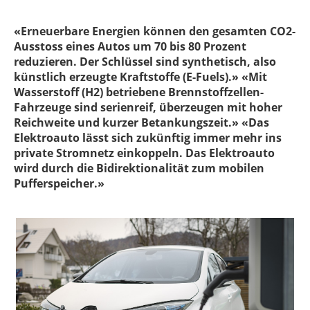
«Erneuerbare Energien können den gesamten CO2-
Ausstoss eines Autos um 70 bis 80 Prozent
reduzieren. Der Schlüssel sind synthetisch, also
künstlich erzeugte Kraftstoffe (E-Fuels).» «Mit
Wasserstoff (H2) betriebene Brennstoffzellen-
Fahrzeuge sind serienreif, überzeugen mit hoher
Reichweite und kurzer Betankungszeit.» «Das
Elektroauto lässt sich zukünftig immer mehr ins
private Stromnetz einkoppeln. Das Elektroauto
wird durch die Bidirektionalität zum mobilen
Pufferspeicher.»