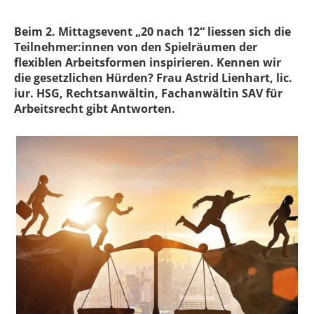
Beim 2. Mittagsevent „20 nach 12“ liessen sich die
Teilnehmer:innen von den Spielräumen der
flexiblen Arbeitsformen inspirieren. Kennen wir
die gesetzlichen Hürden? Frau Astrid Lienhart, lic.
iur. HSG, Rechtsanwältin, Fachanwältin SAV für
Arbeitsrecht gibt Antworten.