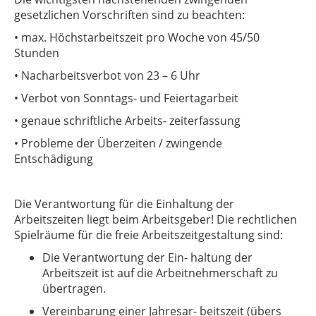
gesetzlichen Vorschriften sind zu beachten:
• max. Höchstarbeitszeit pro Woche von 45/50
Stunden
• Nacharbeitsverbot von 23 – 6 Uhr
• Verbot von Sonntags- und Feiertagarbeit
• genaue schriftliche Arbeits- zeiterfassung
• Probleme der Überzeiten / zwingende
Entschädigung
Die Verantwortung für die Einhaltung der
Arbeitszeiten liegt beim Arbeitsgeber! Die rechtlichen
Spielräume für die freie Arbeitszeitgestaltung sind:
Die Verantwortung der Ein- haltung der
Arbeitszeit ist auf die Arbeitnehmerschaft zu
übertragen.
Vereinbarung einer Jahresar- beitszeit (übers