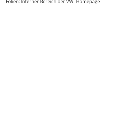
Folien: Interner Bereich der VWI-Homepage