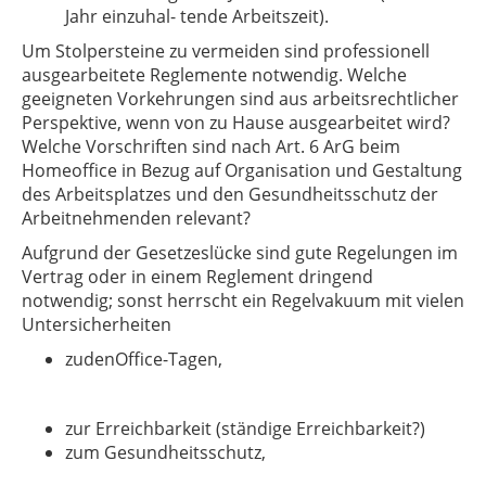
Jahr einzuhal- tende Arbeitszeit).
Um Stolpersteine zu vermeiden sind professionell
ausgearbeitete Reglemente notwendig. Welche
geeigneten Vorkehrungen sind aus arbeitsrechtlicher
Perspektive, wenn von zu Hause ausgearbeitet wird?
Welche Vorschriften sind nach Art. 6 ArG beim
Homeoffice in Bezug auf Organisation und Gestaltung
des Arbeitsplatzes und den Gesundheitsschutz der
Arbeitnehmenden relevant?
Aufgrund der Gesetzeslücke sind gute Regelungen im
Vertrag oder in einem Reglement dringend
notwendig; sonst herrscht ein Regelvakuum mit vielen
Untersicherheiten
zudenOffice-Tagen,
zur Erreichbarkeit (ständige Erreichbarkeit?)
zum Gesundheitsschutz,