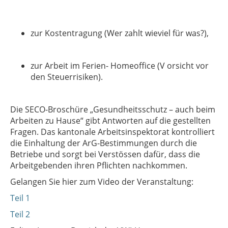
zur Kostentragung (Wer zahlt wieviel für was?),
zur Arbeit im Ferien- Homeoffice (V orsicht vor
den Steuerrisiken).
Die SECO-Broschüre „Gesundheitsschutz – auch beim
Arbeiten zu Hause“ gibt Antworten auf die gestellten
Fragen. Das kantonale Arbeitsinspektorat kontrolliert
die Einhaltung der ArG-Bestimmungen durch die
Betriebe und sorgt bei Verstössen dafür, dass die
Arbeitgebenden ihren Pflichten nachkommen.
Gelangen Sie hier zum Video der Veranstaltung:
Teil 1
Teil 2