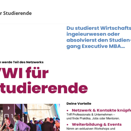
r Studierende