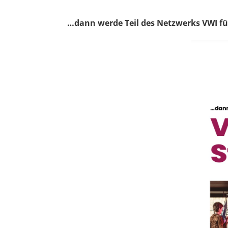
…dann werde Teil des Netzwerks VWI fü