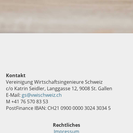
Kontakt
Vereinigung Wirtschaftsingenieure Schweiz
c/o Katrin Seidler, Langgasse 12, 9008 St. Gallen
E-Mail:
gs@vwischweiz.ch
M +41 76 570 83 53
PostFinance IBAN: CH21 0900 0000 3024 3034 5
Rechtliches
Impressum