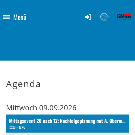
Menü
Agenda
Mittwoch 09.09.2026
Mittagsevent 20 nach 12: Nachfolgeplanung mit A. Obermeyer
12:20 - 12:40