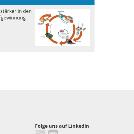
stärker in den
ffgewinnung
Folge uns auf LinkedIn