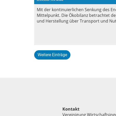
Mit der kontinuierlichen Senkung des E
Mittelpunkt. Die Ökobilanz betrachtet 
und Herstellung über Transport und Nut
Weitere Einträge
Kontakt
Vereinigung Wirtschaftsing