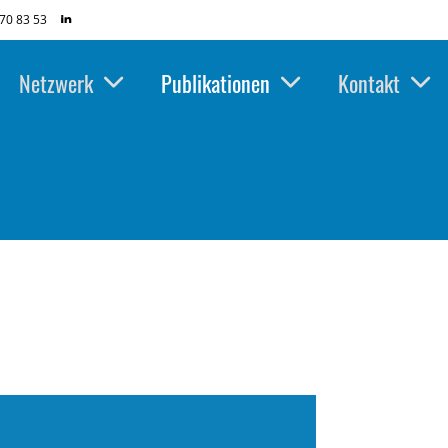
70 83 53
Netzwerk
Publikationen
Kontakt